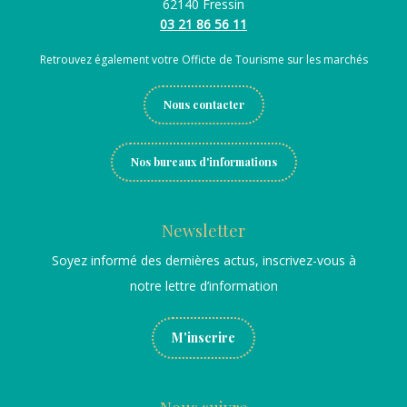
62140 Fressin
03 21 86 56 11
Retrouvez également votre Officte de Tourisme sur les marchés
Nous contacter
Nos bureaux d'informations
Newsletter
Soyez informé des dernières actus, inscrivez-vous à
notre lettre d’information
M'inscrire