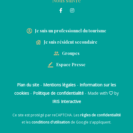
Nous suivre
Je suis un professionnel du tourisme
Je suis résident secondaire
Groupes
Espace Presse
Plan du site
-
Mentions légales
-
Information sur les
cookies
-
Politique de confidentialité
- Made with
by
IRIS Interactive
Ce site est protégé par reCAPTCHA. Les
règles de confidentialité
et les
conditions d'utilisation
de Google s'appliquent.