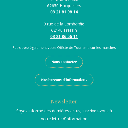
62650 Hucqueliers
03 21 81 98 14
9 rue de la Lombardie
62140 Fressin
03 21 86 56 11
Retrouvez également votre Officte de Tourisme sur les marchés
Nous contacter
Nos bureaux d'informations
Newsletter
Soyez informé des dernières actus, inscrivez-vous à
notre lettre d’information