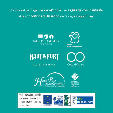
Ce site est protégé par reCAPTCHA. Les
règles de confidentialité
et les
conditions d'utilisation
de Google s'appliquent.