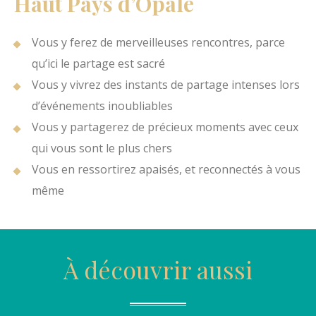
Haut Pays d’Opale
Vous y ferez de merveilleuses rencontres, parce
qu’ici le partage est sacré
Vous y vivrez des instants de partage intenses lors
d’événements inoubliables
Vous y partagerez de précieux moments avec ceux
qui vous sont le plus chers
Vous en ressortirez apaisés, et reconnectés à vous
même
À découvrir aussi