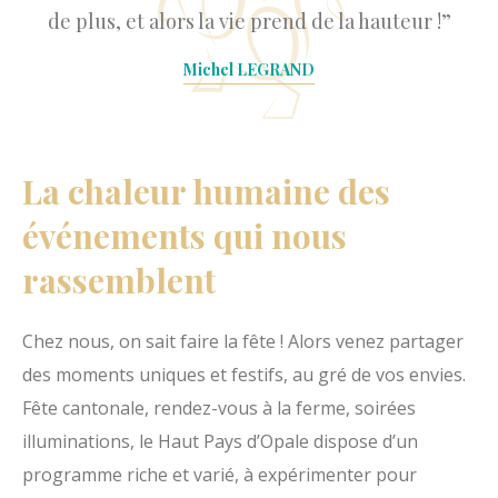
de plus, et alors la vie prend de la hauteur !”
Michel LEGRAND
La chaleur humaine des
événements qui nous
rassemblent
Chez nous, on sait faire la fête ! Alors venez partager
des moments uniques et festifs, au gré de vos envies.
Fête cantonale, rendez-vous à la ferme, soirées
illuminations, le Haut Pays d’Opale dispose d’un
programme riche et varié, à expérimenter pour