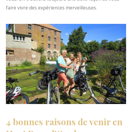
faire vivre des expériences merveilleuses.
4 bonnes raisons de venir en