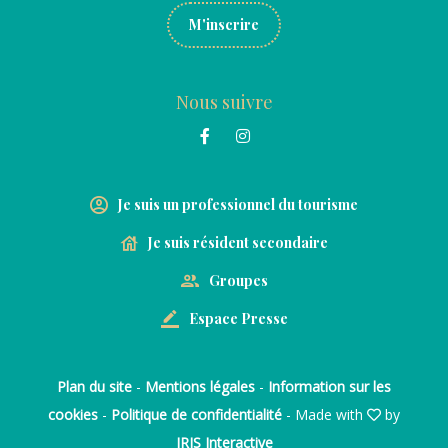
M'inscrire
Nous suivre
Je suis un professionnel du tourisme
Je suis résident secondaire
Groupes
Espace Presse
Plan du site
-
Mentions légales
-
Information sur les
cookies
-
Politique de confidentialité
- Made with
by
IRIS Interactive