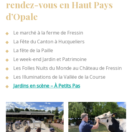
rendez-vous en Haut Pays
d’Opale
Le marché à la ferme de Fressin
La Fête du Canton à Hucqueliers
La fête de la Paille
Le week-end Jardin et Patrimoine
Les Folles Nuits du Monde au Château de Fressin
Les Illuminations de la Vallée de la Course
Jardins en scène – À Petits Pas