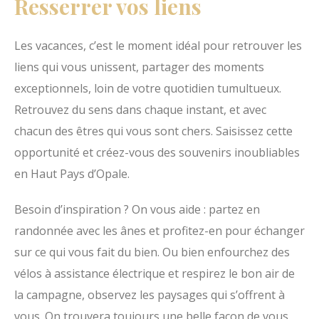
Resserrer vos liens
Les vacances, c’est le moment idéal pour retrouver les
liens qui vous unissent, partager des moments
exceptionnels, loin de votre quotidien tumultueux.
Retrouvez du sens dans chaque instant, et avec
chacun des êtres qui vous sont chers. Saisissez cette
opportunité et créez-vous des souvenirs inoubliables
en Haut Pays d’Opale.
Besoin d’inspiration ? On vous aide : partez en
randonnée avec les ânes et profitez-en pour échanger
sur ce qui vous fait du bien. Ou bien enfourchez des
vélos à assistance électrique et respirez le bon air de
la campagne, observez les paysages qui s’offrent à
vous. On trouvera toujours une belle façon de vous