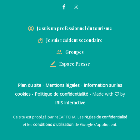
Je suis un professionnel du tourisme
Je suis résident secondaire
Groupes
Espace Presse
Plan du site
-
Mentions légales
-
Information sur les
cookies
-
Politique de confidentialité
- Made with
by
IRIS Interactive
Ce site est protégé par reCAPTCHA. Les
règles de confidentialité
et les
conditions d'utilisation
de Google s'appliquent.