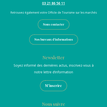
03 21 86 56 11
Retrouvez également votre Officte de Tourisme sur les marchés
Nous contacter
Nos bureaux d'informations
Newsletter
Soyez informé des dernières actus, inscrivez-vous à
notre lettre d’information
M'inscrire
Nous suivre