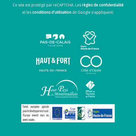
Ce site est protégé par reCAPTCHA. Les
règles de confidentialité
et les
conditions d'utilisation
de Google s'appliquent.