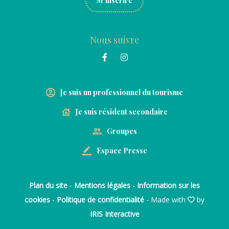
M'inscrire
Nous suivre
Je suis un professionnel du tourisme
Je suis résident secondaire
Groupes
Espace Presse
Plan du site
-
Mentions légales
-
Information sur les
cookies
-
Politique de confidentialité
- Made with
by
IRIS Interactive