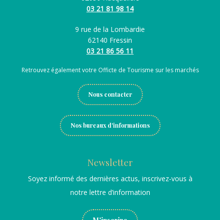
03 21 81 98 14
9 rue de la Lombardie
62140 Fressin
03 21 86 56 11
Retrouvez également votre Officte de Tourisme sur les marchés
Nous contacter
Nos bureaux d'informations
Newsletter
Soyez informé des dernières actus, inscrivez-vous à
notre lettre d’information