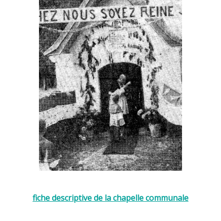
fiche descriptive de la chapelle communale