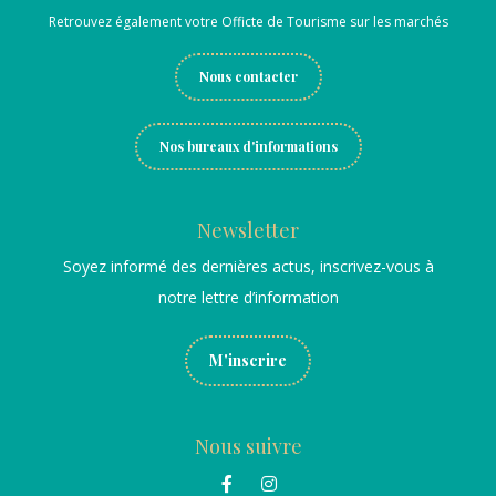
Retrouvez également votre Officte de Tourisme sur les marchés
Nous contacter
Nos bureaux d'informations
Newsletter
Soyez informé des dernières actus, inscrivez-vous à
notre lettre d’information
M'inscrire
Nous suivre