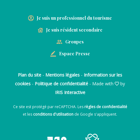
Je suis un professionnel du tourisme
Je suis résident secondaire
Groupes
Espace Presse
Plan du site
-
Mentions légales
-
Information sur les
cookies
-
Politique de confidentialité
- Made with
by
IRIS Interactive
Ce site est protégé par reCAPTCHA. Les
règles de confidentialité
et les
conditions d'utilisation
de Google s'appliquent.