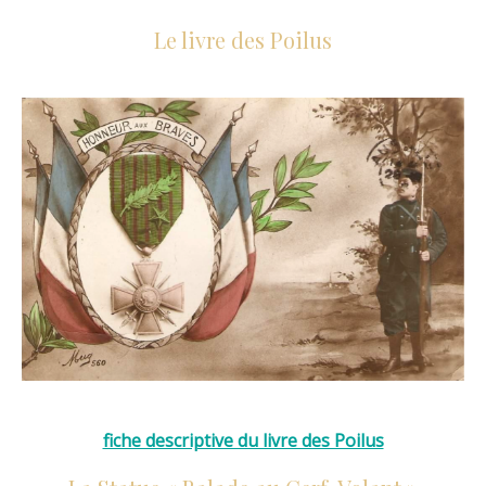
Le livre des Poilus
fiche descriptive du livre des Poilus