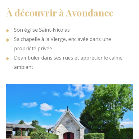
À découvrir à Avondance
Son église Saint-Nicolas
Sa chapelle à la Vierge, enclavée dans une
propriété privée
Déambuler dans ses rues et apprécier le calme
ambiant