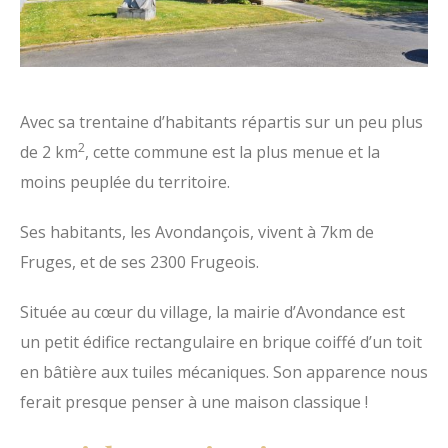
Avec sa trentaine d’habitants répartis sur un peu plus
2
de 2 km
, cette commune est la plus menue et la
moins peuplée du territoire.
Ses habitants, les Avondançois, vivent à 7km de
Fruges, et de ses 2300 Frugeois.
Située au cœur du village, la
mairie d’Avondance est
un petit édifice rectangulaire en brique coiffé d’un toit
en bâtière aux tuiles mécaniques. Son apparence nous
ferait presque penser à une maison classique !