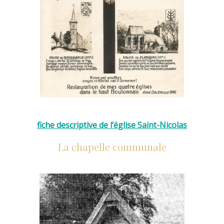
fiche descriptive de l’église Saint-Nicolas
La chapelle communale