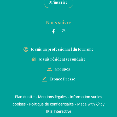
M'inscrire
Nous suivre
Je suis un professionnel du tourisme
Je suis résident secondaire
Groupes
Espace Presse
Plan du site
-
Mentions légales
-
Information sur les
cookies
-
Politique de confidentialité
- Made with
by
IRIS Interactive