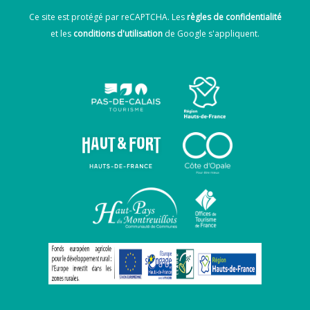
Ce site est protégé par reCAPTCHA. Les
règles de confidentialité
et les
conditions d'utilisation
de Google s'appliquent.