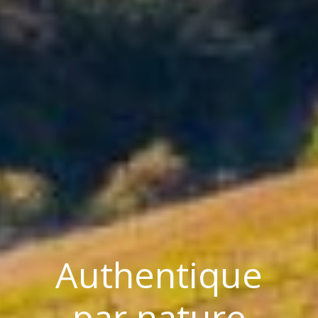
Authentique
par nature