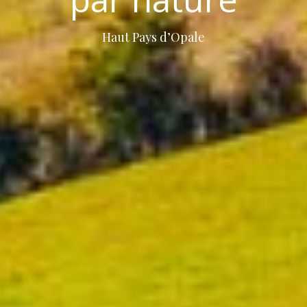
Haut Pays d’Opale