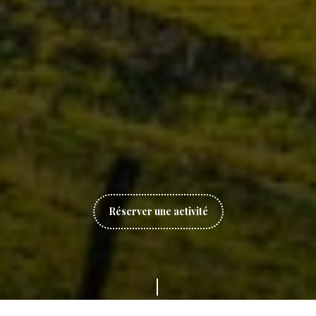
Réserver une activité
Faites
défiler