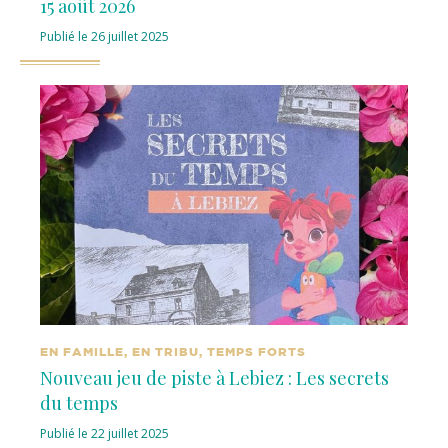
15 août 2026
Publié le 26 juillet 2025
EN FAMILLE, EN TRIBU, TEMPS FORTS
Nouveau jeu de piste à Lebiez : Les secrets
du temps
Publié le 22 juillet 2025