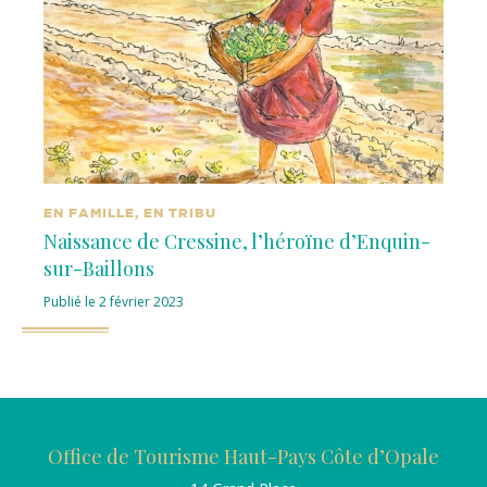
EN FAMILLE, EN TRIBU
Naissance de Cressine, l’héroïne d’Enquin-
sur-Baillons
Publié le 2 février 2023
Office de Tourisme Haut-Pays Côte d’Opale