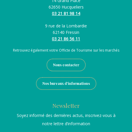
14 Grand Place
62650 Hucqueliers
03 21 81 98 14
9 rue de la Lombardie
62140 Fressin
03 21 86 56 11
Retrouvez également votre Officte de Tourisme sur les marchés
Nous contacter
Nos bureaux d'informations
Newsletter
Soyez informé des dernières actus, inscrivez-vous à
notre lettre d’information