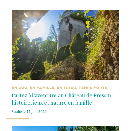
EN DUO, EN FAMILLE, EN TRIBU, TEMPS FORTS
Partez à l’aventure au Château de Fressin :
histoire, jeux et nature en famille
Publié le 11 juin 2025