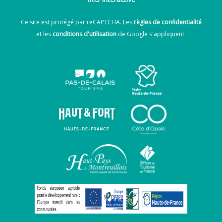
Ce site est protégé par reCAPTCHA. Les
règles de confidentialité
et les
conditions d'utilisation
de Google s'appliquent.