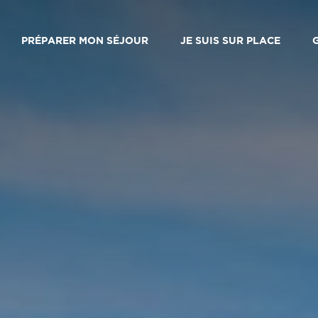
PRÉPARER MON SÉJOUR
JE SUIS SUR PLACE