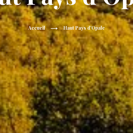
Accueil
Haut Pays d’Opale