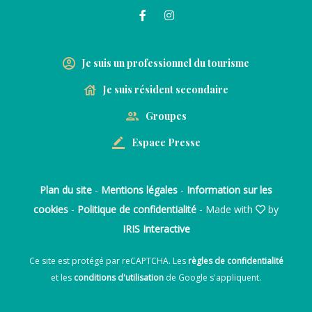
Je suis un professionnel du tourisme
Je suis résident secondaire
Groupes
Espace Presse
Plan du site
-
Mentions légales
-
Information sur les
cookies
-
Politique de confidentialité
- Made with
by
IRIS Interactive
Ce site est protégé par reCAPTCHA. Les
règles de confidentialité
et les
conditions d'utilisation
de Google s'appliquent.