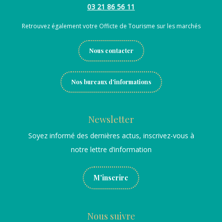
03 21 86 56 11
Retrouvez également votre Officte de Tourisme sur les marchés
Nous contacter
Nos bureaux d'informations
Newsletter
Soyez informé des dernières actus, inscrivez-vous à
notre lettre d’information
M'inscrire
Nous suivre