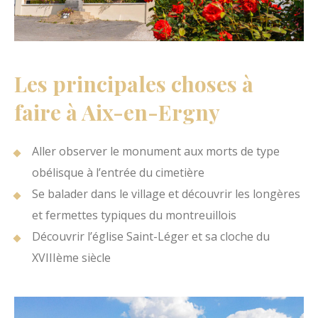
Les principales choses à
faire à Aix-en-Ergny
Aller observer le monument aux morts de type
obélisque à l’entrée du cimetière
Se balader dans le village et découvrir les longères
et fermettes typiques du montreuillois
Découvrir l’église Saint-Léger et sa cloche du
XVIIIème siècle