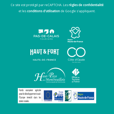
Ce site est protégé par reCAPTCHA. Les
règles de confidentialité
et les
conditions d'utilisation
de Google s'appliquent.