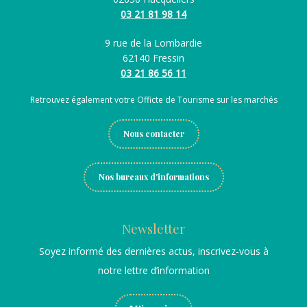
03 21 81 98 14
9 rue de la Lombardie
62140 Fressin
03 21 86 56 11
Retrouvez également votre Officte de Tourisme sur les marchés
Nous contacter
Nos bureaux d'informations
Newsletter
Soyez informé des dernières actus, inscrivez-vous à
notre lettre d’information