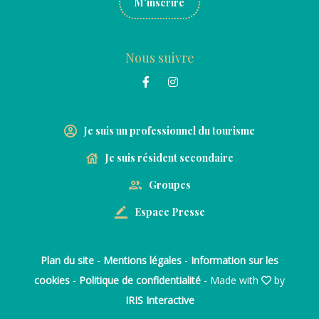
M'inscrire
Nous suivre
Je suis un professionnel du tourisme
Je suis résident secondaire
Groupes
Espace Presse
Plan du site
-
Mentions légales
-
Information sur les
cookies
-
Politique de confidentialité
- Made with
by
IRIS Interactive