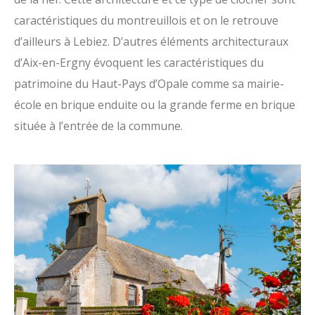
caractéristiques du montreuillois et on le retrouve
d’ailleurs à Lebiez. D’autres éléments architecturaux
d’Aix-en-Ergny évoquent les caractéristiques du
patrimoine du Haut-Pays d’Opale comme sa mairie-
école en brique enduite ou la grande ferme en brique
située à l’entrée de la commune.