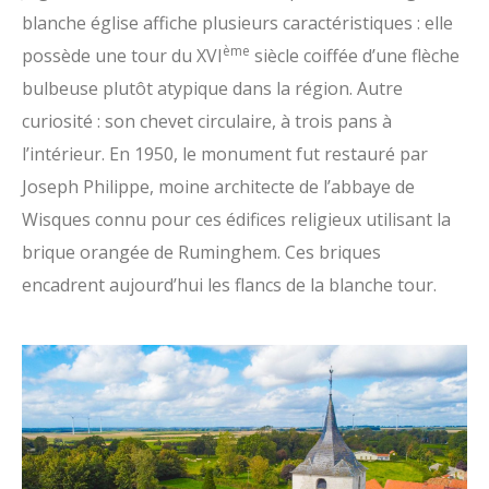
blanche église affiche plusieurs caractéristiques : elle
ème
possède une tour du XVI
siècle coiffée d’une flèche
bulbeuse plutôt atypique dans la région. Autre
curiosité : son chevet circulaire, à trois pans à
l’intérieur. En 1950, le monument fut restauré par
Joseph Philippe, moine architecte de l’abbaye de
Wisques connu pour ces édifices religieux utilisant la
brique orangée de Ruminghem. Ces briques
encadrent aujourd’hui les flancs de la blanche tour.