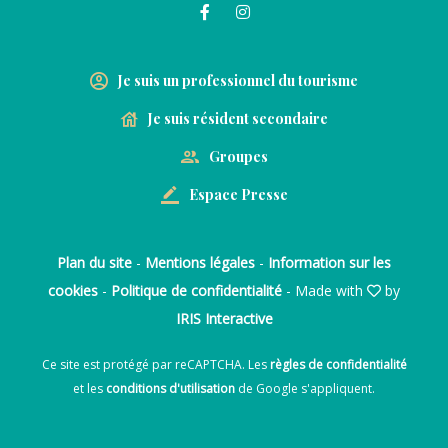
Je suis un professionnel du tourisme
Je suis résident secondaire
Groupes
Espace Presse
Plan du site
-
Mentions légales
-
Information sur les
cookies
-
Politique de confidentialité
- Made with
by
IRIS Interactive
Ce site est protégé par reCAPTCHA. Les
règles de confidentialité
et les
conditions d'utilisation
de Google s'appliquent.