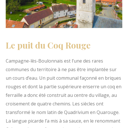
Le puit du Coq Rouge
Campagne-lès-Boulonnais est l’une des rares
communes du territoire à ne pas être implantée sur
un cours d’eau. Un puit communal façonné en briques
rouges et dont la partie supérieure enserre un coq en
ferraille a donc été construit au centre du village, au
croisement de quatre chemins. Les siècles ont
transformé le nom latin de Quadrivium en Quarouge.
La langue picarde l’a mis à sa sauce, en le renommant