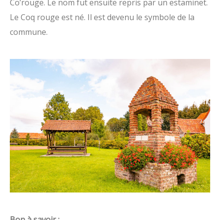
Co’rouge. Le nom fut ensuite repris par un estaminet.
Le Coq rouge est né. Il est devenu le symbole de la
commune.
Bon à savoir :