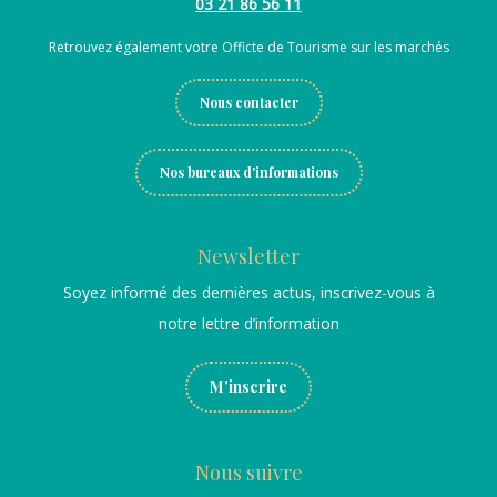
03 21 86 56 11
Retrouvez également votre Officte de Tourisme sur les marchés
Nous contacter
Nos bureaux d'informations
Newsletter
Soyez informé des dernières actus, inscrivez-vous à
notre lettre d’information
M'inscrire
Nous suivre