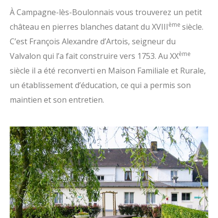
À Campagne-lès-Boulonnais vous trouverez un petit
ème
château en pierres blanches datant du XVIII
siècle.
C’est François Alexandre d’Artois, seigneur du
ème
Valvalon qui l’a fait construire vers 1753. Au XX
siècle il a été reconverti en Maison Familiale et Rurale,
un établissement d’éducation, ce qui a permis son
maintien et son entretien.