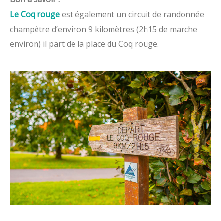
Le Coq rouge
est également un circuit de randonnée
champêtre d’environ 9 kilomètres (2h15 de marche
environ) il part de la place du Coq rouge.