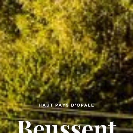
HAUT PAYS D’OPALE
Beussent