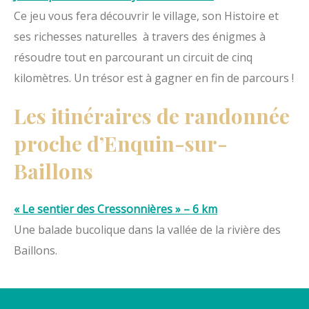
Ce jeu vous fera découvrir le village, son Histoire et
ses richesses naturelles à travers des énigmes à
résoudre tout en parcourant un circuit de cinq
kilomètres. Un trésor est à gagner en fin de parcours !
Les itinéraires de randonnée
proche d’Enquin-sur-
Baillons
« Le sentier des Cressonnières » – 6 km
Une balade bucolique dans la vallée de la rivière des
Baillons.