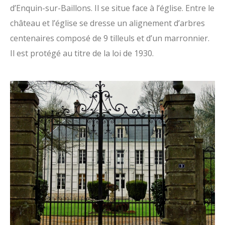
d’Enquin-sur-Baillons. Il se situe face à l’église. Entre le
château et l’église se dresse un alignement d’arbres
centenaires composé de 9 tilleuls et d’un marronnier.
Il est protégé au titre de la loi de 1930.