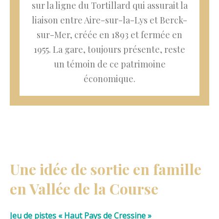
sur la ligne du Tortillard qui assurait la
liaison entre Aire-sur-la-Lys et Berck-
sur-Mer, créée en 1893 et fermée en
1955. La gare, toujours présente, reste
un témoin de ce patrimoine
économique.
Une idée de sortie en famille
en Vallée de la Course
Jeu de pistes « Haut Pays de Cressine »