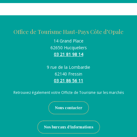
Office de Tourisme Haut-Pays Côte d’Opale
14 Grand Place
62650 Hucqueliers
03 21 81 98 14
9 rue de la Lombardie
62140 Fressin
03 21 86 56 11
Retrouvez également votre Officte de Tourisme sur les marchés
Nous contacter
Nos bureaux d'informations