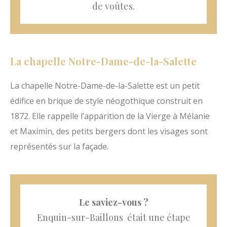
de voûtes.
La chapelle Notre-Dame-de-la-Salette
La chapelle Notre-Dame-de-la-Salette est un petit
édifice en brique de style néogothique construit en
1872. Elle rappelle l’apparition de la Vierge à Mélanie
et Maximin, des petits bergers dont les visages sont
représentés sur la façade.
Le saviez-vous ?
Enquin-sur-Baillons était une étape