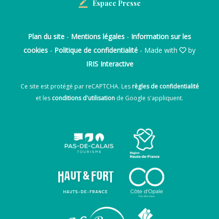
Espace Presse
Plan du site
-
Mentions légales
-
Information sur les
cookies
-
Politique de confidentialité
- Made with
by
IRIS Interactive
Ce site est protégé par reCAPTCHA. Les
règles de confidentialité
et les
conditions d'utilisation
de Google s'appliquent.