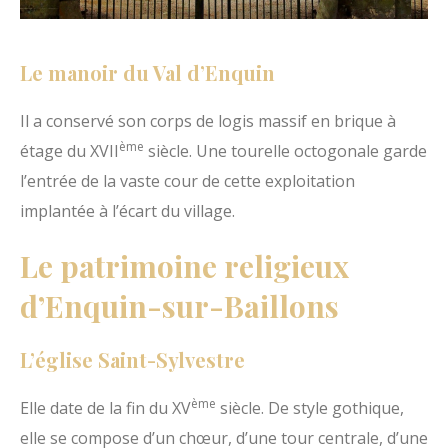
Le manoir du Val d’Enquin
Il a conservé son corps de logis massif en brique à
ème
étage du XVII
siècle. Une tourelle octogonale garde
l’entrée de la vaste cour de cette exploitation
implantée à l’écart du village.
Le patrimoine religieux
d’Enquin-sur-Baillons
L’église Saint-Sylvestre
ème
Elle date de la fin du XV
siècle. De style gothique,
elle se compose d’un chœur, d’une tour centrale, d’une