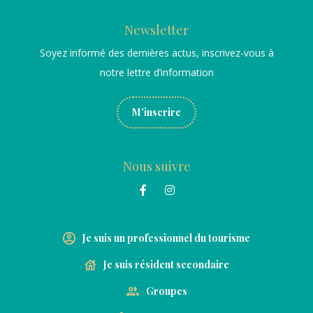
Newsletter
Soyez informé des dernières actus, inscrivez-vous à
notre lettre d’information
M'inscrire
Nous suivre
Je suis un professionnel du tourisme
Je suis résident secondaire
Groupes