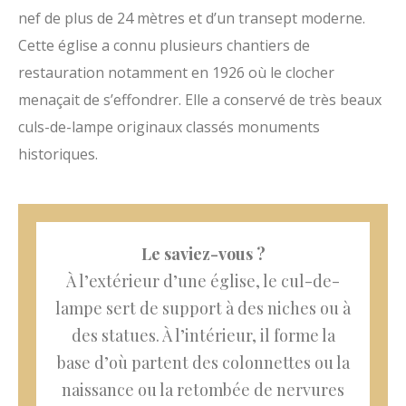
nef de plus de 24 mètres et d’un transept moderne.
Cette église a connu plusieurs chantiers de
restauration notamment en 1926 où le clocher
menaçait de s’effondrer. Elle a conservé de très beaux
culs-de-lampe originaux classés monuments
historiques.
Le saviez-vous ?
À l’extérieur d’une église, le cul-de-
lampe sert de support à des niches ou à
des statues. À l’intérieur, il forme la
base d’où partent des colonnettes ou la
naissance ou la retombée de nervures