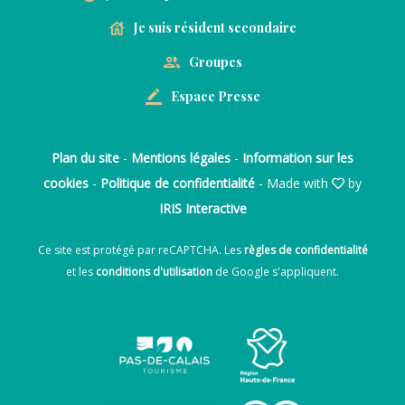
Je suis résident secondaire
Groupes
Espace Presse
Plan du site
-
Mentions légales
-
Information sur les
cookies
-
Politique de confidentialité
- Made with
by
IRIS Interactive
Ce site est protégé par reCAPTCHA. Les
règles de confidentialité
et les
conditions d'utilisation
de Google s'appliquent.