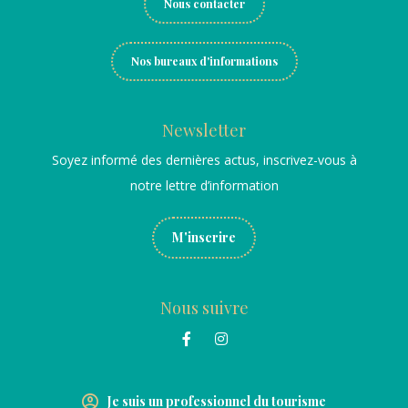
Nous contacter
Nos bureaux d'informations
Newsletter
Soyez informé des dernières actus, inscrivez-vous à
notre lettre d’information
M'inscrire
Nous suivre
Je suis un professionnel du tourisme