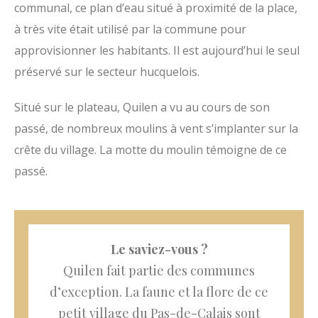
communal, ce plan d’eau situé à proximité de la place,
à très vite était utilisé par la commune pour
approvisionner les habitants. Il est aujourd’hui le seul
préservé sur le secteur hucquelois.
Situé sur le plateau, Quilen a vu au cours de son
passé, de nombreux moulins à vent s’implanter sur la
crête du village. La motte du moulin témoigne de ce
passé.
Le saviez-vous ?
Quilen fait partie des communes
d’exception. La faune et la flore de ce
petit village du Pas-de-Calais sont