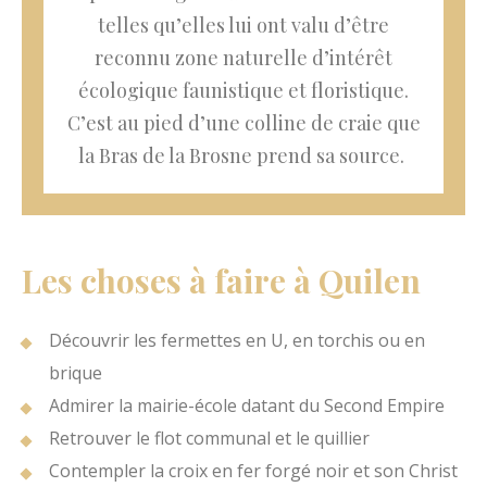
telles qu’elles lui ont valu d’être
reconnu zone naturelle d’intérêt
écologique faunistique et floristique.
C’est au pied d’une colline de craie que
la Bras de la Brosne prend sa source.
Les choses à faire à Quilen
Découvrir les fermettes en U, en torchis ou en
brique
Admirer la mairie-école datant du Second Empire
Retrouver le flot communal et le quillier
Contempler la croix en fer forgé noir et son Christ