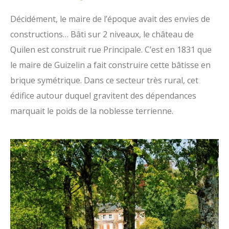
Décidément, le maire de l’époque avait des envies de
constructions… Bâti sur 2 niveaux, le château de
Quilen est construit rue Principale. C’est en 1831 que
le maire de Guizelin a fait construire cette bâtisse en
brique symétrique. Dans ce secteur très rural, cet
édifice autour duquel gravitent des dépendances
marquait le poids de la noblesse terrienne.