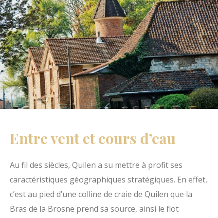
Entre vent et cours d’eau
Au fil des siècles, Quilen a su mettre à profit ses
caractéristiques géographiques stratégiques. En effet,
c’est au pied d’une colline de craie de Quilen que la
Bras de la Brosne prend sa source, ainsi le flot