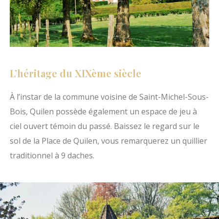
L’héritage du XIXème siècle
À l’instar de la commune voisine de Saint-Michel-Sous-
Bois, Quilen possède également un espace de jeu à
ciel ouvert témoin du passé. Baissez le regard sur le
sol de la Place de Quilen, vous remarquerez un quillier
traditionnel à 9 daches.