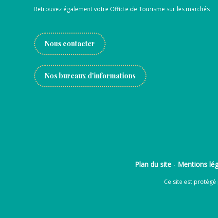
Retrouvez également votre Officte de Tourisme sur les marchés
Nous contacter
Nos bureaux d'informations
Plan du site
-
Mentions lég
Ce site est protég