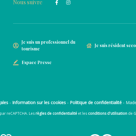
Nous suivre
Je suis un professionnel du
Je suis résident sec
tourisme
Espace Presse
ales
-
Information sur les cookies
-
Politique de confidentialité
- Made
é par reCAPTCHA. Les
règles de confidentialité
et les
conditions d'utilisation
de G