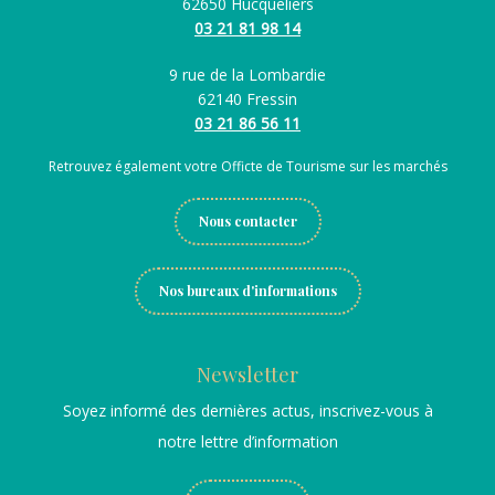
62650 Hucqueliers
03 21 81 98 14
9 rue de la Lombardie
62140 Fressin
03 21 86 56 11
Retrouvez également votre Officte de Tourisme sur les marchés
Nous contacter
Nos bureaux d'informations
Newsletter
Soyez informé des dernières actus, inscrivez-vous à
notre lettre d’information