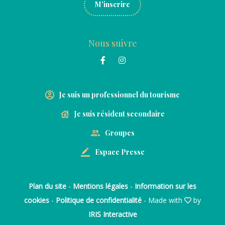
M'inscrire
Nous suivre
Je suis un professionnel du tourisme
Je suis résident secondaire
Groupes
Espace Presse
Plan du site
-
Mentions légales
-
Information sur les
cookies
-
Politique de confidentialité
- Made with
by
IRIS Interactive