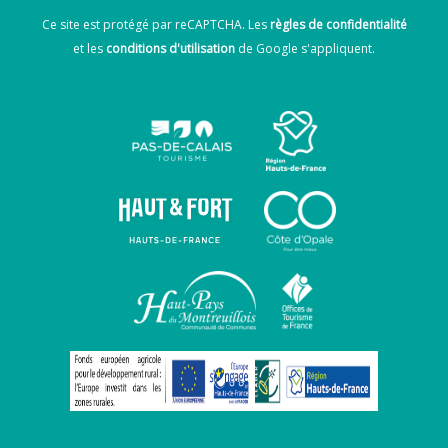
Ce site est protégé par reCAPTCHA. Les
règles de confidentialité
et les
conditions d'utilisation
de Google s'appliquent.