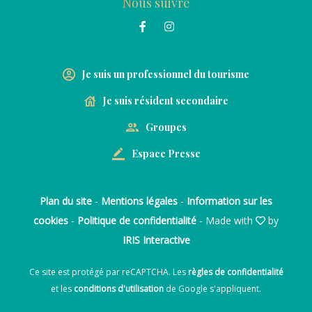
Nous suivre
Je suis un professionnel du tourisme
Je suis résident secondaire
Groupes
Espace Presse
Plan du site
-
Mentions légales
-
Information sur les
cookies
-
Politique de confidentialité
- Made with
by
IRIS Interactive
Ce site est protégé par reCAPTCHA. Les
règles de confidentialité
et les
conditions d'utilisation
de Google s'appliquent.