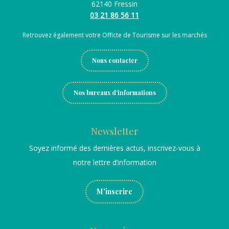
62140 Fressin
03 21 86 56 11
Retrouvez également votre Officte de Tourisme sur les marchés
Nous contacter
Nos bureaux d'informations
Newsletter
Soyez informé des dernières actus, inscrivez-vous à
notre lettre d’information
M'inscrire