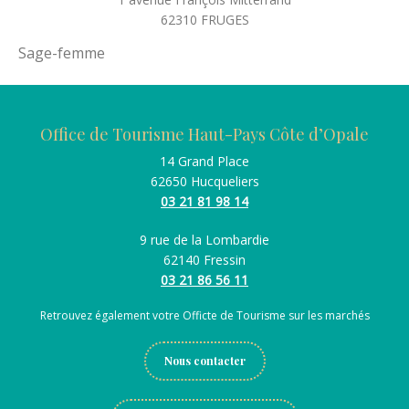
62310
FRUGES
Sage-femme
Office de Tourisme Haut-Pays Côte d’Opale
14 Grand Place
62650 Hucqueliers
03 21 81 98 14
9 rue de la Lombardie
62140 Fressin
03 21 86 56 11
Retrouvez également votre Officte de Tourisme sur les marchés
Nous contacter