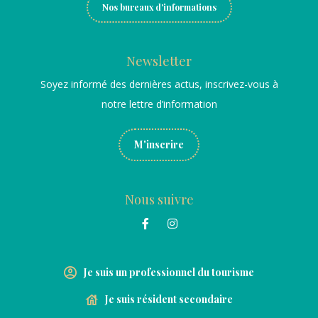
Nos bureaux d'informations
Newsletter
Soyez informé des dernières actus, inscrivez-vous à
notre lettre d’information
M'inscrire
Nous suivre
Je suis un professionnel du tourisme
Je suis résident secondaire