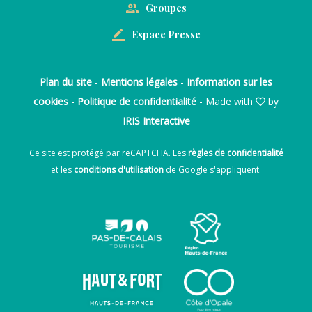
Groupes
Espace Presse
Plan du site
-
Mentions légales
-
Information sur les
cookies
-
Politique de confidentialité
- Made with
by
IRIS Interactive
Ce site est protégé par reCAPTCHA. Les
règles de confidentialité
et les
conditions d'utilisation
de Google s'appliquent.