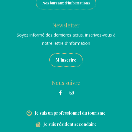
Nos bureaux d'informations
Newsletter
Soyez informé des dernières actus, inscrivez-vous à
notre lettre d’information
M'inscrire
Nous suivre
Je suis un professionnel du tourisme
Je suis résident secondaire