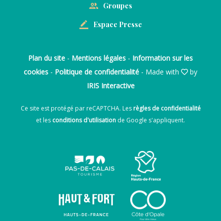
Groupes
Espace Presse
Plan du site
-
Mentions légales
-
Information sur les
cookies
-
Politique de confidentialité
- Made with
by
IRIS Interactive
Ce site est protégé par reCAPTCHA. Les
règles de confidentialité
et les
conditions d'utilisation
de Google s'appliquent.