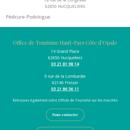
62650
HUCQUELIERS
Pédicure-Podologue
Office de Tourisme Haut-Pays Côte d’Opale
14 Grand Place
62650 Hucqueliers
03 21 81 98 14
9 rue de la Lombardie
62140 Fressin
03 21 86 56 11
Retrouvez également votre Officte de Tourisme sur les marchés
Nous contacter