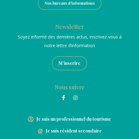
Nos bureaux d'informations
Newsletter
Soyez informé des dernières actus, inscrivez-vous à
notre lettre d’information
M'inscrire
Nous suivre
Je suis un professionnel du tourisme
Je suis résident secondaire