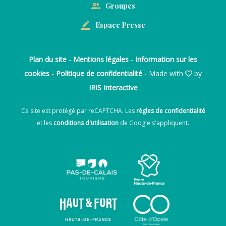
Groupes
Espace Presse
Plan du site
-
Mentions légales
-
Information sur les
cookies
-
Politique de confidentialité
- Made with
by
IRIS Interactive
Ce site est protégé par reCAPTCHA. Les
règles de confidentialité
et les
conditions d'utilisation
de Google s'appliquent.