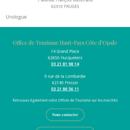
62310
FRUGES
Urologue
Office de Tourisme Haut-Pays Côte d’Opale
14 Grand Place
62650 Hucqueliers
03 21 81 98 14
9 rue de la Lombardie
62140 Fressin
03 21 86 56 11
Retrouvez également votre Officte de Tourisme sur les marchés
Nous contacter