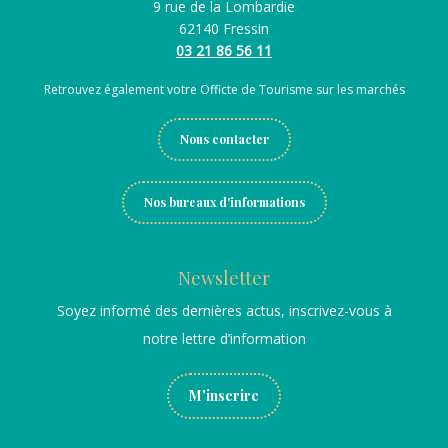
9 rue de la Lombardie
62140 Fressin
03 21 86 56 11
Retrouvez également votre Officte de Tourisme sur les marchés
Nous contacter
Nos bureaux d'informations
Newsletter
Soyez informé des dernières actus, inscrivez-vous à
notre lettre d’information
M'inscrire