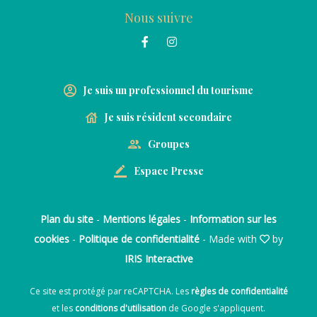
Nous suivre
Je suis un professionnel du tourisme
Je suis résident secondaire
Groupes
Espace Presse
Plan du site
-
Mentions légales
-
Information sur les
cookies
-
Politique de confidentialité
- Made with
by
IRIS Interactive
Ce site est protégé par reCAPTCHA. Les
règles de confidentialité
et les
conditions d'utilisation
de Google s'appliquent.