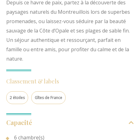
Depuis ce havre de paix, partez à la découverte des
paysages naturels du Montreuillois lors de superbes
promenades, ou laissez-vous séduire par la beauté
sauvage de la Côte d’Opale et ses plages de sable fin.
Un séjour authentique et ressourçant, parfait en
famille ou entre amis, pour profiter du calme et de la
nature.
Classement & labels
2 étoiles
Gîtes de France
Capacité
6 chambre(s)