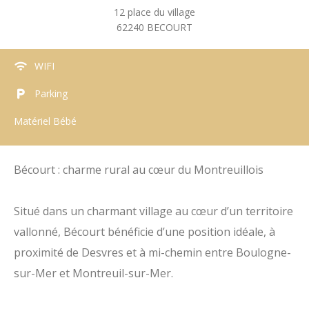
12 place du village
62240
BECOURT
WIFI
Parking
Matériel Bébé
Bécourt : charme rural au cœur du Montreuillois
Situé dans un charmant village au cœur d’un territoire
vallonné, Bécourt bénéficie d’une position idéale, à
proximité de Desvres et à mi-chemin entre Boulogne-
sur-Mer et Montreuil-sur-Mer.