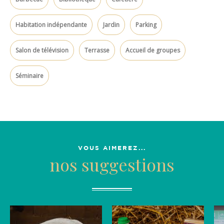
Habitation indépendante
Jardin
Parking
Salon de télévision
Terrasse
Accueil de groupes
Séminaire
VOUS AIMEREZ...
nos suggestions