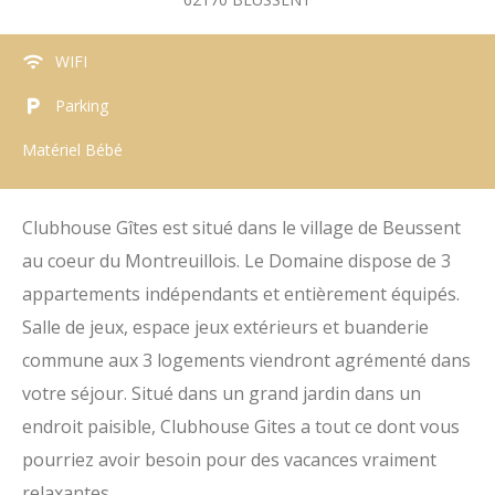
WIFI
Parking
Matériel Bébé
Clubhouse Gîtes est situé dans le village de Beussent
au coeur du Montreuillois. Le Domaine dispose de 3
appartements indépendants et entièrement équipés.
Salle de jeux, espace jeux extérieurs et buanderie
commune aux 3 logements viendront agrémenté dans
votre séjour. Situé dans un grand jardin dans un
endroit paisible, Clubhouse Gites a tout ce dont vous
pourriez avoir besoin pour des vacances vraiment
relaxantes.