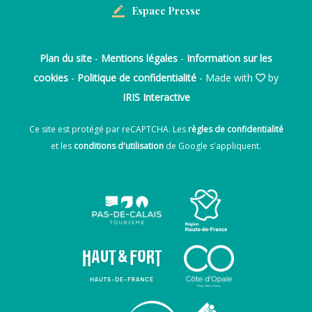
Espace Presse
Plan du site
-
Mentions légales
-
Information sur les
cookies
-
Politique de confidentialité
- Made with
by
IRIS Interactive
Ce site est protégé par reCAPTCHA. Les
règles de confidentialité
et les
conditions d'utilisation
de Google s'appliquent.