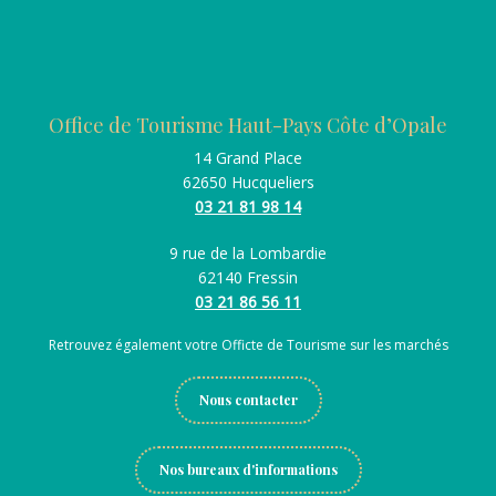
Office de Tourisme Haut-Pays Côte d’Opale
14 Grand Place
62650 Hucqueliers
03 21 81 98 14
9 rue de la Lombardie
62140 Fressin
03 21 86 56 11
Retrouvez également votre Officte de Tourisme sur les marchés
Nous contacter
Nos bureaux d'informations