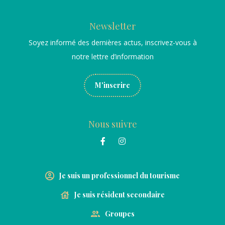
Newsletter
Soyez informé des dernières actus, inscrivez-vous à
notre lettre d’information
M'inscrire
Nous suivre
Je suis un professionnel du tourisme
Je suis résident secondaire
Groupes