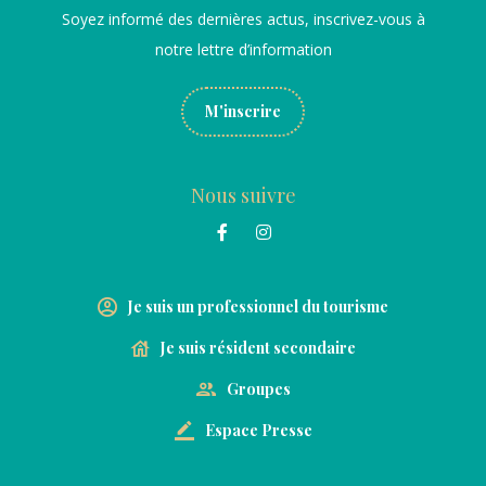
Soyez informé des dernières actus, inscrivez-vous à
notre lettre d’information
M'inscrire
Nous suivre
Je suis un professionnel du tourisme
Je suis résident secondaire
Groupes
Espace Presse