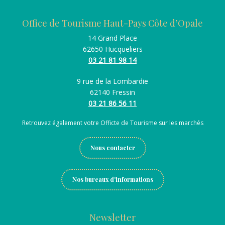
Office de Tourisme Haut-Pays Côte d’Opale
14 Grand Place
62650 Hucqueliers
03 21 81 98 14
9 rue de la Lombardie
62140 Fressin
03 21 86 56 11
Retrouvez également votre Officte de Tourisme sur les marchés
Nous contacter
Nos bureaux d'informations
Newsletter