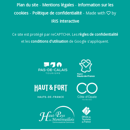
Plan du site
-
Mentions légales
-
Information sur les
cookies
-
Politique de confidentialité
- Made with
by
IRIS Interactive
Ce site est protégé par reCAPTCHA. Les
règles de confidentialité
et les
conditions d'utilisation
de Google s'appliquent.