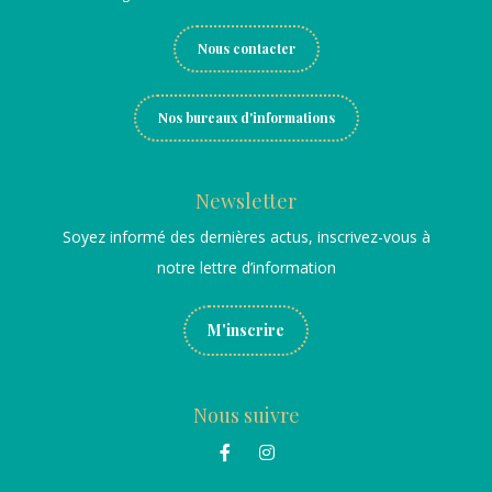
Nous contacter
Nos bureaux d'informations
Newsletter
Soyez informé des dernières actus, inscrivez-vous à
notre lettre d’information
M'inscrire
Nous suivre