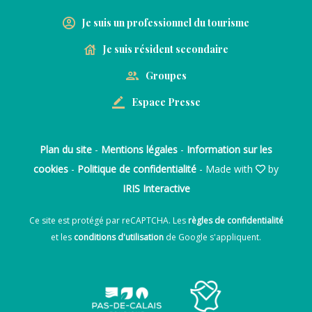
Je suis un professionnel du tourisme
Je suis résident secondaire
Groupes
Espace Presse
Plan du site
-
Mentions légales
-
Information sur les
cookies
-
Politique de confidentialité
- Made with
by
IRIS Interactive
Ce site est protégé par reCAPTCHA. Les
règles de confidentialité
et les
conditions d'utilisation
de Google s'appliquent.