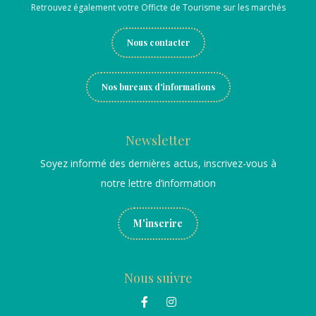
Retrouvez également votre Officte de Tourisme sur les marchés
Nous contacter
Nos bureaux d'informations
Newsletter
Soyez informé des dernières actus, inscrivez-vous à
notre lettre d’information
M'inscrire
Nous suivre