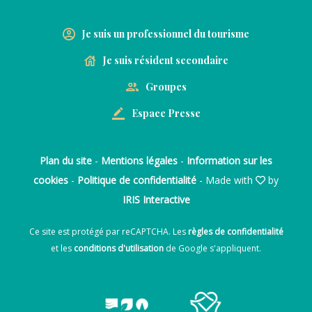
Je suis un professionnel du tourisme
Je suis résident secondaire
Groupes
Espace Presse
Plan du site
-
Mentions légales
-
Information sur les
cookies
-
Politique de confidentialité
- Made with
by
IRIS Interactive
Ce site est protégé par reCAPTCHA. Les
règles de confidentialité
et les
conditions d'utilisation
de Google s'appliquent.