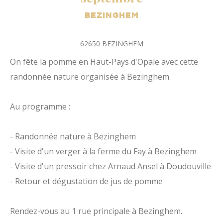
BEZINGHEM
62650
BEZINGHEM
On fête la pomme en Haut-Pays d'Opale avec cette
randonnée nature organisée à Bezinghem.
Au programme :
- Randonnée nature à Bezinghem
- Visite d'un verger à la ferme du Fay à Bezinghem
- Visite d'un pressoir chez Arnaud Ansel à Doudouville
- Retour et dégustation de jus de pomme
Rendez-vous au 1 rue principale à Bezinghem.