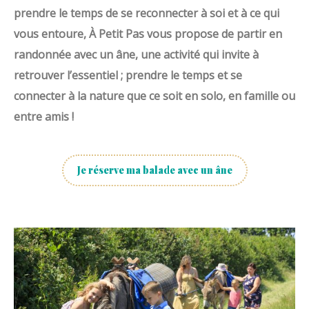
prendre le temps de se reconnecter à soi et à ce qui
vous entoure, À Petit Pas vous propose de partir en
randonnée avec un âne, une activité qui invite à
retrouver l’essentiel ; prendre le temps et se
connecter à la nature que ce soit en solo, en famille ou
entre amis !
Je réserve ma balade avec un âne