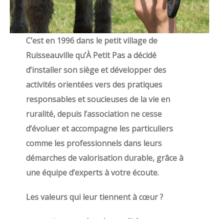
C’est en 1996 dans le petit village de
Ruisseauville qu’À Petit Pas a décidé
d’installer son siège et développer des
activités orientées vers des pratiques
responsables et soucieuses de la vie en
ruralité, depuis l’association ne cesse
d’évoluer et accompagne les particuliers
comme les professionnels dans leurs
démarches de valorisation durable, grâce à
une équipe d’experts à votre écoute.
Les valeurs qui leur tiennent à cœur ?