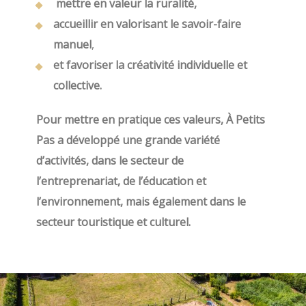
mettre en valeur la ruralité,
accueillir en valorisant le savoir-faire
manuel
,
et favoriser la créativité individuelle et
collective.
Pour mettre en pratique ces valeurs, À Petits
Pas a développé une grande variété
d’activités, dans le secteur de
l’entreprenariat, de l’éducation et
l’environnement, mais également dans le
secteur touristique et culturel.