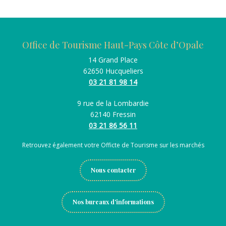
Office de Tourisme Haut-Pays Côte d’Opale
14 Grand Place
62650 Hucqueliers
03 21 81 98 14
9 rue de la Lombardie
62140 Fressin
03 21 86 56 11
Retrouvez également votre Officte de Tourisme sur les marchés
Nous contacter
Nos bureaux d'informations