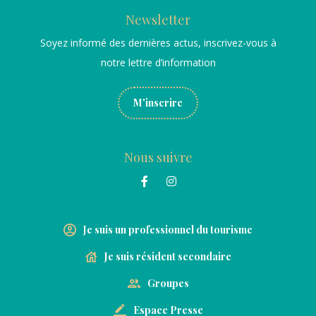
Newsletter
Soyez informé des dernières actus, inscrivez-vous à
notre lettre d’information
M'inscrire
Nous suivre
Je suis un professionnel du tourisme
Je suis résident secondaire
Groupes
Espace Presse