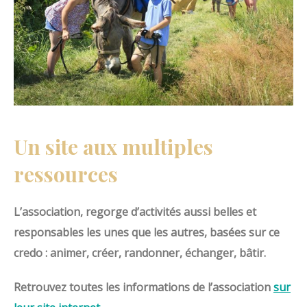
Un site aux multiples
ressources
L’association, regorge d’activités aussi belles et
responsables les unes que les autres, basées sur ce
credo : animer, créer, randonner, échanger, bâtir.
Retrouvez toutes les informations de l’association
sur