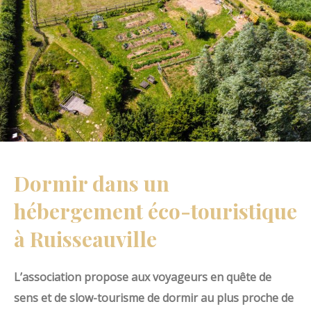
Dormir dans un
hébergement éco-touristique
à Ruisseauville
L’association propose aux voyageurs en quête de
sens et de slow-tourisme de dormir au plus proche de