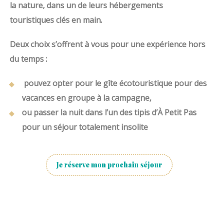
la nature, dans un de leurs hébergements
touristiques clés en main.
Deux choix s’offrent à vous pour une expérience hors
du temps :
pouvez opter pour le gîte écotouristique pour des
vacances en groupe à la campagne,
ou passer la nuit dans l’un des tipis d’À Petit Pas
pour un séjour totalement insolite
Je réserve mon prochain séjour