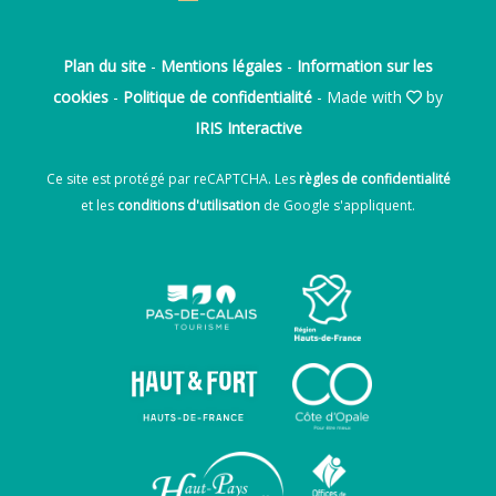
Plan du site
-
Mentions légales
-
Information sur les
cookies
-
Politique de confidentialité
- Made with
by
IRIS Interactive
Ce site est protégé par reCAPTCHA. Les
règles de confidentialité
et les
conditions d'utilisation
de Google s'appliquent.